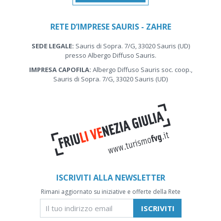
RETE D’IMPRESE SAURIS - ZAHRE
SEDE LEGALE:
Sauris di Sopra. 7/G, 33020 Sauris (UD)
presso Albergo Diffuso Sauris.
IMPRESA CAPOFILA:
Albergo Diffuso Sauris soc. coop.,
Sauris di Sopra. 7/G, 33020 Sauris (UD)
ISCRIVITI ALLA NEWSLETTER
Rimani aggiornato su iniziative e offerte della Rete