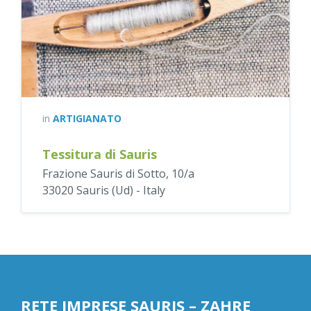
in
ARTIGIANATO
Tessitura di Sauris
Frazione Sauris di Sotto, 10/a
33020 Sauris (Ud) - Italy
RETE IMPRESE SAURIS – ZAHRE