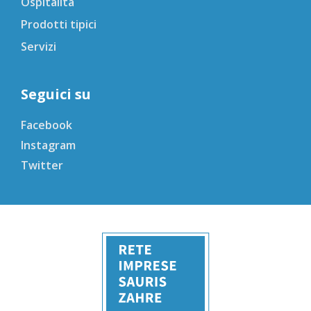
Ospitalità
Prodotti tipici
Servizi
Seguici su
Facebook
Instagram
Twitter