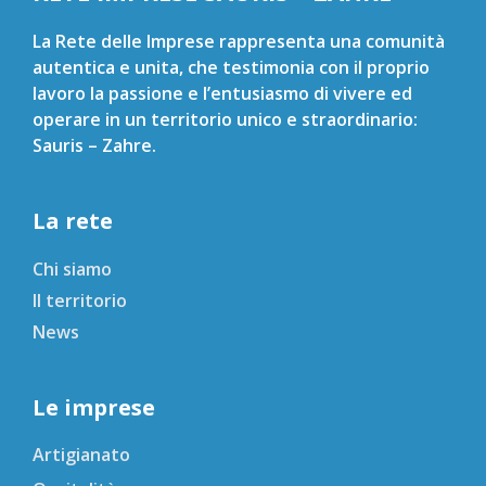
La Rete delle Imprese rappresenta una comunità
autentica e unita, che testimonia con il proprio
lavoro la passione e l’entusiasmo di vivere ed
operare in un territorio unico e straordinario:
Sauris – Zahre.
La rete
Chi siamo
Il territorio
News
Le imprese
Artigianato